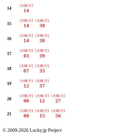
[大橋 行]
14
14
[大橋 行]
[大橋 行]
15
14
38
[大橋 行]
[大橋 行]
16
14
38
[大橋 行]
[大橋 行]
17
03
39
[大橋 行]
[大橋 行]
18
07
35
[大橋 行]
[大橋 行]
19
12
37
[大橋 行]
[大橋 行]
[大橋 行]
20
00
12
27
[大橋 行]
[大橋 行]
[大橋 行]
21
00
15
56
© 2009-2026 Locky.jp Project