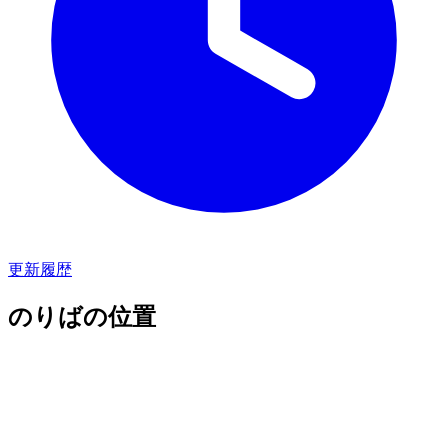
更新履歴
のりばの位置