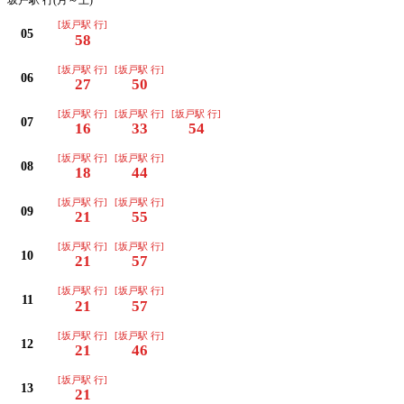
坂戸駅 行(月～土)
[坂戸駅 行]
05
58
[坂戸駅 行]
[坂戸駅 行]
06
27
50
[坂戸駅 行]
[坂戸駅 行]
[坂戸駅 行]
07
16
33
54
[坂戸駅 行]
[坂戸駅 行]
08
18
44
[坂戸駅 行]
[坂戸駅 行]
09
21
55
[坂戸駅 行]
[坂戸駅 行]
10
21
57
[坂戸駅 行]
[坂戸駅 行]
11
21
57
[坂戸駅 行]
[坂戸駅 行]
12
21
46
[坂戸駅 行]
13
21