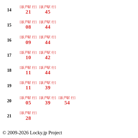
[坂戸駅 行]
[坂戸駅 行]
14
21
45
[坂戸駅 行]
[坂戸駅 行]
15
08
44
[坂戸駅 行]
[坂戸駅 行]
16
09
44
[坂戸駅 行]
[坂戸駅 行]
17
10
42
[坂戸駅 行]
[坂戸駅 行]
18
11
44
[坂戸駅 行]
[坂戸駅 行]
19
11
39
[坂戸駅 行]
[坂戸駅 行]
[坂戸駅 行]
20
05
39
54
[坂戸駅 行]
21
28
© 2009-2026 Locky.jp Project