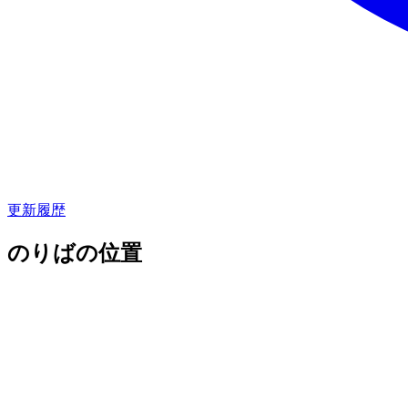
更新履歴
のりばの位置