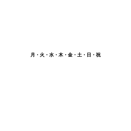
月・火・水・木・金・土・日・祝