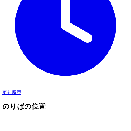
更新履歴
のりばの位置