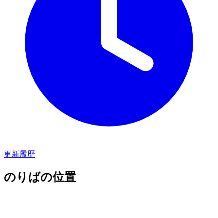
更新履歴
のりばの位置