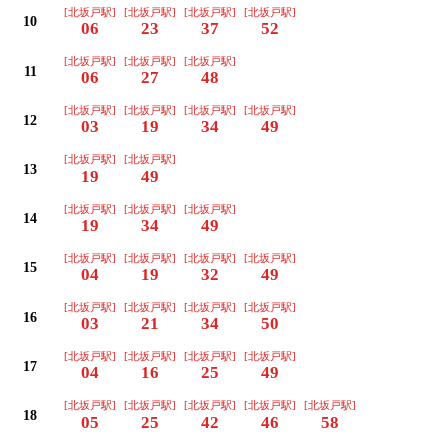
[北坂戸駅]
[北坂戸駅]
[北坂戸駅]
[北坂戸駅]
10
06
23
37
52
[北坂戸駅]
[北坂戸駅]
[北坂戸駅]
11
06
27
48
[北坂戸駅]
[北坂戸駅]
[北坂戸駅]
[北坂戸駅]
12
03
19
34
49
[北坂戸駅]
[北坂戸駅]
13
19
49
[北坂戸駅]
[北坂戸駅]
[北坂戸駅]
14
19
34
49
[北坂戸駅]
[北坂戸駅]
[北坂戸駅]
[北坂戸駅]
15
04
19
32
49
[北坂戸駅]
[北坂戸駅]
[北坂戸駅]
[北坂戸駅]
16
03
21
34
50
[北坂戸駅]
[北坂戸駅]
[北坂戸駅]
[北坂戸駅]
17
04
16
25
49
[北坂戸駅]
[北坂戸駅]
[北坂戸駅]
[北坂戸駅]
[北坂戸駅]
18
05
25
42
46
58