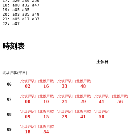
17: a20 a39 a50

18: a08 a32 a47

19: a05 a35

20: a03 a35 a49

21: a05 a17 a37

22: a07

時刻表
平日
土休日
北坂戸駅(平日)
[北坂戸駅]
[北坂戸駅]
[北坂戸駅]
[北坂戸駅]
06
02
16
33
48
[北坂戸駅]
[北坂戸駅]
[北坂戸駅]
[北坂戸駅]
[北坂戸駅]
[北坂戸駅]
07
00
10
21
29
41
56
[北坂戸駅]
[北坂戸駅]
[北坂戸駅]
[北坂戸駅]
[北坂戸駅]
08
09
15
29
41
50
[北坂戸駅]
[北坂戸駅]
09
18
54