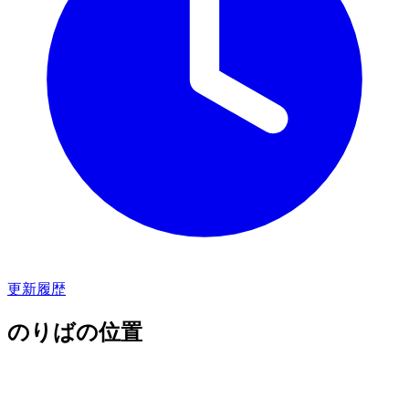
更新履歴
のりばの位置