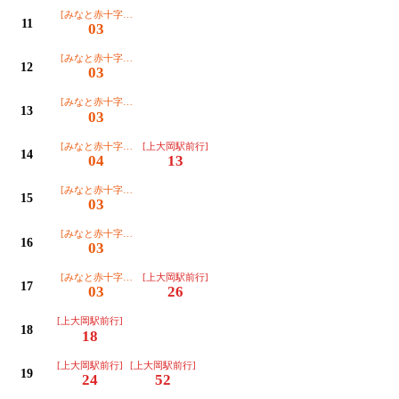
[みなと赤十字病院行]
11
03
[みなと赤十字病院行]
12
03
[みなと赤十字病院行]
13
03
[みなと赤十字病院行]
[上大岡駅前行]
14
04
13
[みなと赤十字病院行]
15
03
[みなと赤十字病院行]
16
03
[みなと赤十字病院行]
[上大岡駅前行]
17
03
26
[上大岡駅前行]
18
18
[上大岡駅前行]
[上大岡駅前行]
19
24
52