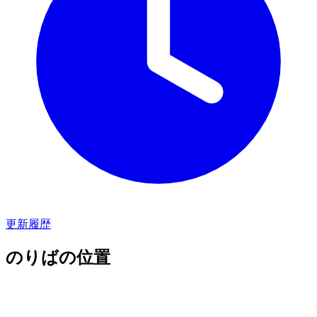
更新履歴
のりばの位置