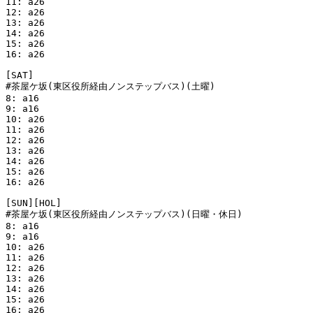
11: a26

12: a26

13: a26

14: a26

15: a26

16: a26

[SAT]

#茶屋ケ坂(東区役所経由ノンステップバス)(土曜)

8: a16

9: a16

10: a26

11: a26

12: a26

13: a26

14: a26

15: a26

16: a26

[SUN][HOL]

#茶屋ケ坂(東区役所経由ノンステップバス)(日曜・休日)

8: a16

9: a16

10: a26

11: a26

12: a26

13: a26

14: a26

15: a26

16: a26
