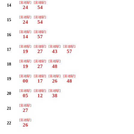
[富雄駅]
[富雄駅]
14
24
54
[富雄駅]
[富雄駅]
15
24
54
[富雄駅]
[富雄駅]
16
14
57
[富雄駅]
[富雄駅]
[富雄駅]
[富雄駅]
17
19
27
43
57
[富雄駅]
[富雄駅]
[富雄駅]
18
19
27
48
[富雄駅]
[富雄駅]
[富雄駅]
[富雄駅]
19
00
17
26
48
[富雄駅]
[富雄駅]
[富雄駅]
20
05
12
38
[富雄駅]
21
27
[富雄駅]
22
26