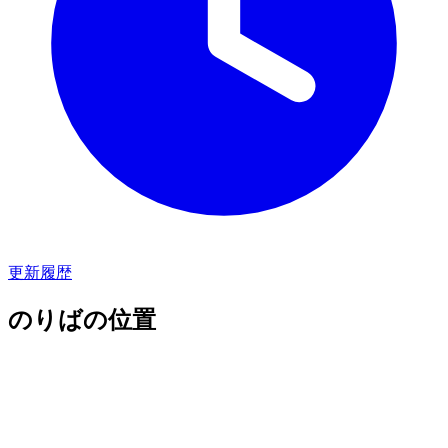
更新履歴
のりばの位置