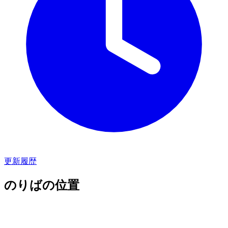
更新履歴
のりばの位置