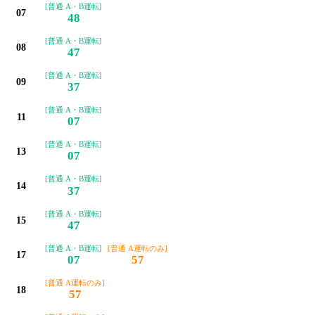
[普通 A・B運転]
07
48
[普通 A・B運転]
08
47
[普通 A・B運転]
09
37
[普通 A・B運転]
11
07
[普通 A・B運転]
13
07
[普通 A・B運転]
14
37
[普通 A・B運転]
15
47
[普通 A・B運転]
[普通 A運転のみ]
17
07
57
[普通 A運転のみ]
18
57