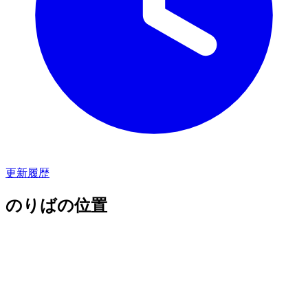
更新履歴
のりばの位置