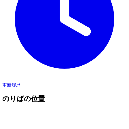
更新履歴
のりばの位置