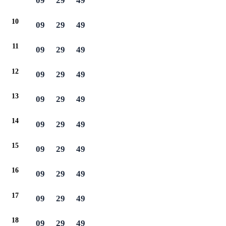
09
29
49
10
09
29
49
11
09
29
49
12
09
29
49
13
09
29
49
14
09
29
49
15
09
29
49
16
09
29
49
17
09
29
49
18
09
29
49