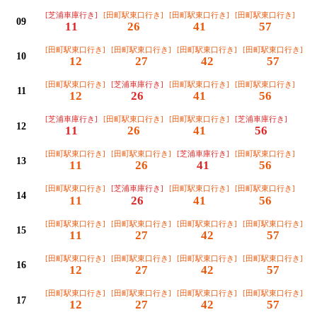
[芝浦車庫行き]
[田町駅東口行き]
[田町駅東口行き]
[田町駅東口行き]
09
11
26
41
57
[田町駅東口行き]
[田町駅東口行き]
[田町駅東口行き]
[田町駅東口行き]
10
12
27
42
57
[田町駅東口行き]
[芝浦車庫行き]
[田町駅東口行き]
[田町駅東口行き]
11
12
26
41
56
[芝浦車庫行き]
[田町駅東口行き]
[田町駅東口行き]
[芝浦車庫行き]
12
11
26
41
56
[田町駅東口行き]
[田町駅東口行き]
[芝浦車庫行き]
[田町駅東口行き]
13
11
26
41
56
[田町駅東口行き]
[芝浦車庫行き]
[田町駅東口行き]
[田町駅東口行き]
14
11
26
41
56
[田町駅東口行き]
[田町駅東口行き]
[田町駅東口行き]
[田町駅東口行き]
15
11
27
42
57
[田町駅東口行き]
[田町駅東口行き]
[田町駅東口行き]
[田町駅東口行き]
16
12
27
42
57
[田町駅東口行き]
[田町駅東口行き]
[田町駅東口行き]
[田町駅東口行き]
17
12
27
42
57