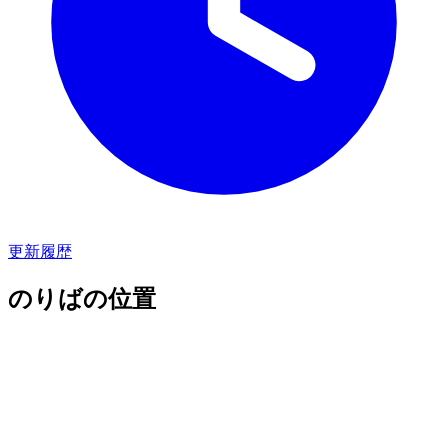
更新履歴
のりばの位置