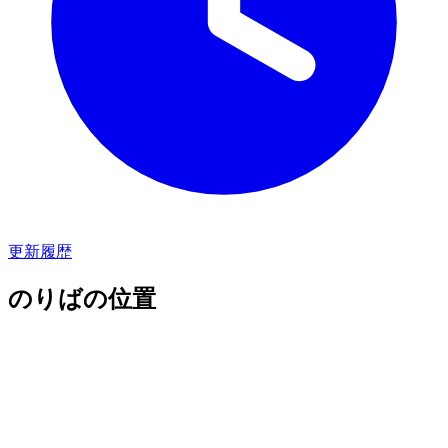
更新履歴
のりばの位置