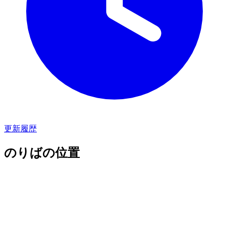
更新履歴
のりばの位置