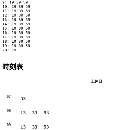
9: 19 39 59

10: 19 39 59

11: 19 39 59

12: 19 39 59

13: 19 39 59

14: 19 39 59

15: 19 39 59

16: 19 39 59

17: 19 39 59

18: 19 39 59

19: 19 39 59

20: 19

時刻表
平日
土休日
07
53
08
13
33
53
09
13
33
53