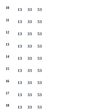
10
13
33
53
11
13
33
53
12
13
33
53
13
13
33
53
14
13
33
53
15
13
33
53
16
13
33
53
17
13
33
53
18
13
33
53