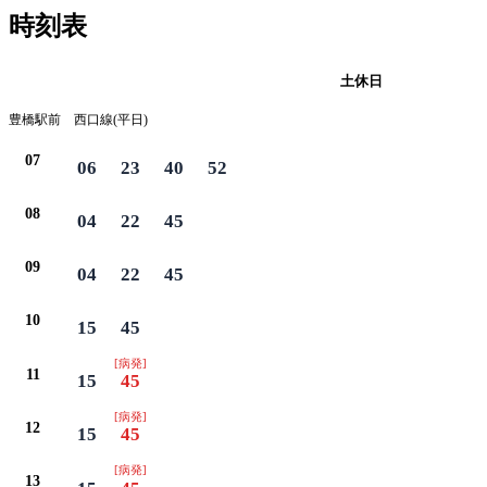
時刻表
平日
土休日
豊橋駅前 西口線(平日)
07
06
23
40
52
08
04
22
45
09
04
22
45
10
15
45
[病発]
11
15
45
[病発]
12
15
45
[病発]
13