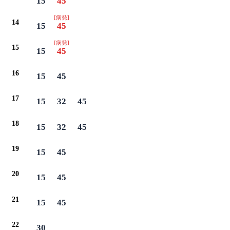
15
45
[病発]
14
15
45
[病発]
15
15
45
16
15
45
17
15
32
45
18
15
32
45
19
15
45
20
15
45
21
15
45
22
30