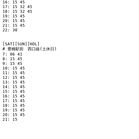
16: 15 45

17: 15 32 45

18: 15 32 45

19: 15 45

20: 15 45

21: 15 45

22: 30

[SAT][SUN][HOL]

# 豊橋駅前　西口線(土休日)

7: 06 41

8: 15 45

9: 15 45

10: 15 45

11: 15 45

12: 15 45

13: 15 45

14: 15 45

15: 15 45

16: 15 45

17: 15 45

18: 15 45

19: 15 45

20: 15 45

21: 15
