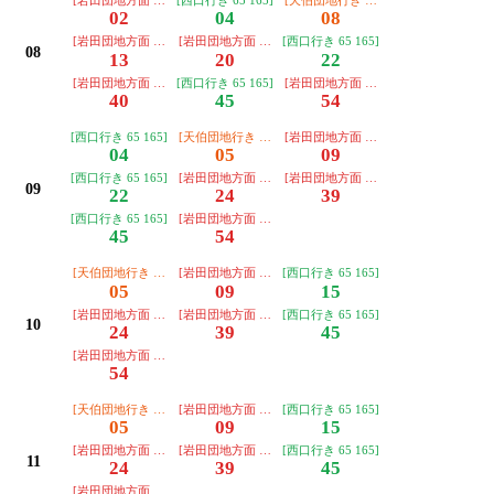
[岩田団地方面 68 168]
[西口行き 65 165]
[天伯団地行き 45 47]
02
04
08
[岩田団地方面 68 168]
[岩田団地方面 68 168]
[西口行き 65 165]
08
13
20
22
[岩田団地方面 68 168]
[西口行き 65 165]
[岩田団地方面 68 168]
40
45
54
[西口行き 65 165]
[天伯団地行き 45 47]
[岩田団地方面 68 168]
04
05
09
[西口行き 65 165]
[岩田団地方面 68 168]
[岩田団地方面 68 168]
09
22
24
39
[西口行き 65 165]
[岩田団地方面 68 168]
45
54
[天伯団地行き 45 47]
[岩田団地方面 68 168]
[西口行き 65 165]
05
09
15
[岩田団地方面 68 168]
[岩田団地方面 68 168]
[西口行き 65 165]
10
24
39
45
[岩田団地方面 68 168]
54
[天伯団地行き 45 47]
[岩田団地方面 68 168]
[西口行き 65 165]
05
09
15
[岩田団地方面 68 168]
[岩田団地方面 68 168]
[西口行き 65 165]
11
24
39
45
[岩田団地方面 68 168]