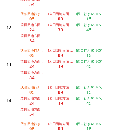
54
[天伯団地行き 45 47]
[岩田団地方面 68 168]
[西口行き 65 165]
05
09
15
[岩田団地方面 68 168]
[岩田団地方面 68 168]
[西口行き 65 165]
12
24
39
45
[岩田団地方面 68 168]
54
[天伯団地行き 45 47]
[岩田団地方面 68 168]
[西口行き 65 165]
05
09
15
[岩田団地方面 68 168]
[岩田団地方面 68 168]
[西口行き 65 165]
13
24
39
45
[岩田団地方面 68 168]
54
[天伯団地行き 45 47]
[岩田団地方面 68 168]
[西口行き 65 165]
05
09
15
[岩田団地方面 68 168]
[岩田団地方面 68 168]
[西口行き 65 165]
14
24
39
45
[岩田団地方面 68 168]
54
[天伯団地行き 45 47]
[岩田団地方面 68 168]
[西口行き 65 165]
05
09
15