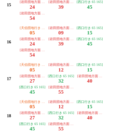
[岩田団地方面 68 168]
[岩田団地方面 68 168]
[西口行き 65 165]
15
24
39
45
[岩田団地方面 68 168]
54
[天伯団地行き 45 47]
[岩田団地方面 68 168]
[西口行き 65 165]
05
09
15
[岩田団地方面 68 168]
[岩田団地方面 68 168]
[西口行き 65 165]
16
24
39
45
[岩田団地方面 68 168]
54
[天伯団地行き 45 47]
[岩田団地方面 68 168]
[西口行き 65 165]
05
12
15
[岩田団地方面 68 168]
[西口行き 65 165]
[岩田団地方面 68 168]
17
27
32
40
[西口行き 65 165]
[岩田団地方面 68 168]
45
55
[天伯団地行き 45 47]
[岩田団地方面 68 168]
[西口行き 65 165]
05
12
15
[岩田団地方面 68 168]
[西口行き 65 165]
[岩田団地方面 68 168]
18
27
32
40
[西口行き 65 165]
[岩田団地方面 68 168]
45
55