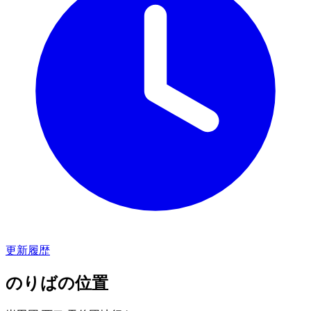
更新履歴
のりばの位置