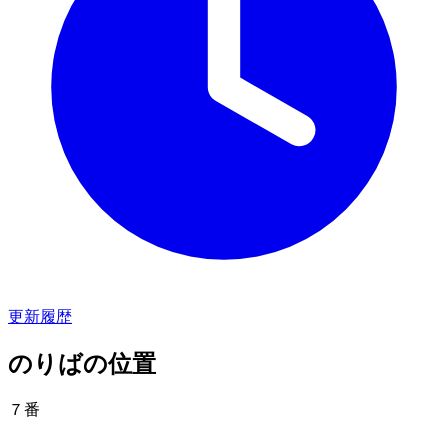
更新履歴
のりばの位置
７番