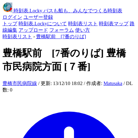
時刻表
.Locky
バスも船も、みんなでつくる時刻表
ログイン
ユーザー登録
トップ
時刻表.Lockyについて
時刻表リスト
時刻表マップ
路
線編集
アップロード
フォーラム
使い方
時刻表リスト
›
豊橋駅前 [7番のりば]
豊橋駅前 [7番のりば]
豊橋
市民病院方面
[７番]
豊橋市民病院線
/ 更新: 13/12/10 18:02 / 作成者:
Matusaka
/ DL
数: 0