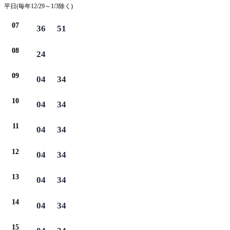
平日(毎年12/29～1/3除く)
07
36
51
08
24
09
04
34
10
04
34
11
04
34
12
04
34
13
04
34
14
04
34
15