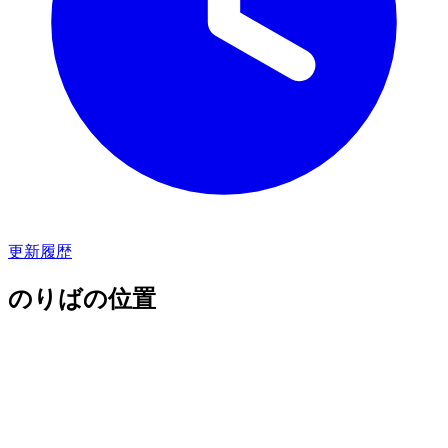
更新履歴
のりばの位置