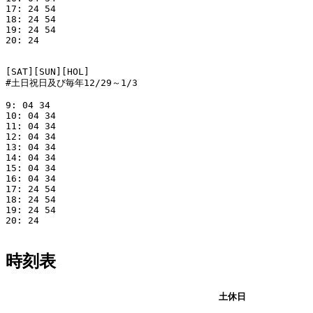
17: 24 54

18: 24 54

19: 24 54

20: 24

[SAT][SUN][HOL]

#土日祝日及び毎年12/29～1/3

9: 04 34

10: 04 34

11: 04 34

12: 04 34

13: 04 34

14: 04 34

15: 04 34

16: 04 34

17: 24 54

18: 24 54

19: 24 54

20: 24

時刻表
平日
土休日