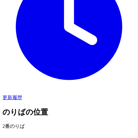
更新履歴
のりばの位置
2番のりば