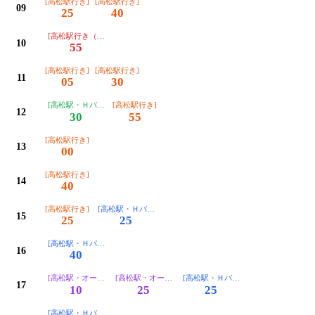
[高松駅行き]
[高松駅行き]
09
25
40
[高松駅行き（※運転日注意）]
10
55
[高松駅行き]
[高松駅行き]
11
05
30
[高松駅・Ｈパールガーデン前行き（※運転日注意）]
[高松駅行き]
12
30
55
[高松駅行き]
13
00
[高松駅行き]
14
40
[高松駅行き]
[高松駅・Ｈパールガーデン前行き]
15
25
25
[高松駅・Ｈパールガーデン前行き]
16
40
[高松駅・オークラホテル高松行き]
[高松駅・オークラホテル高松行き]
[高松駅・Ｈパールガーデン前行き]
17
10
25
25
[高松駅・Ｈパールガーデン前行き]