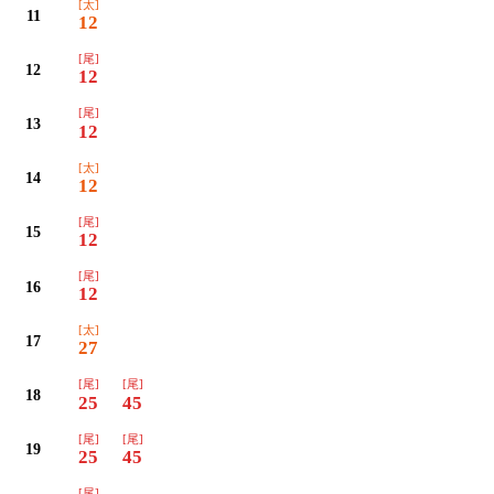
[太]
11
12
[尾]
12
12
[尾]
13
12
[太]
14
12
[尾]
15
12
[尾]
16
12
[太]
17
27
[尾]
[尾]
18
25
45
[尾]
[尾]
19
25
45
[尾]