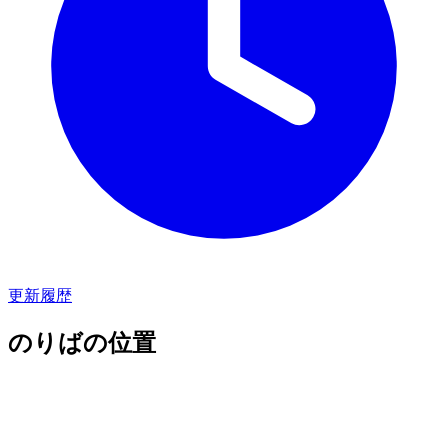
更新履歴
のりばの位置