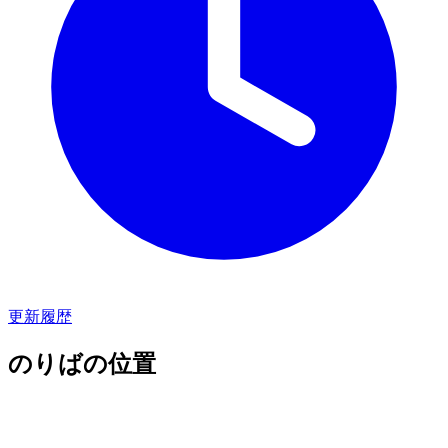
更新履歴
のりばの位置