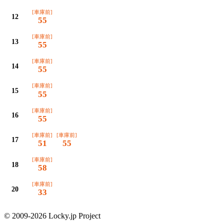
[車庫前]
12
55
[車庫前]
13
55
[車庫前]
14
55
[車庫前]
15
55
[車庫前]
16
55
[車庫前]
[車庫前]
17
51
55
[車庫前]
18
58
[車庫前]
20
33
© 2009-2026 Locky.jp Project