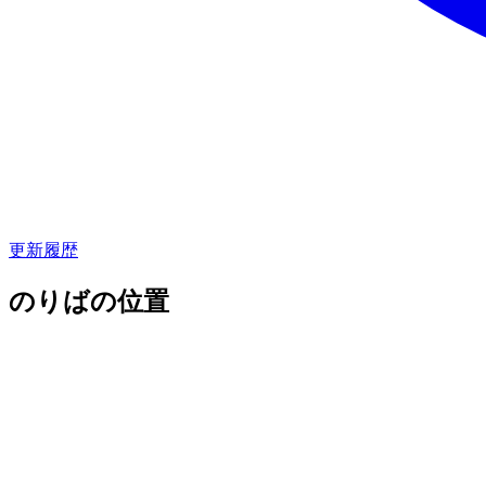
更新履歴
のりばの位置