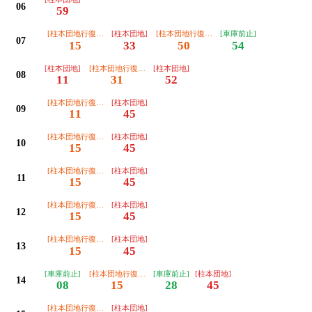
06
59
[柱本団地行復路三島江経由]
[柱本団地]
[柱本団地行復路三島江経由]
[車庫前止]
07
15
33
50
54
[柱本団地]
[柱本団地行復路三島江経由]
[柱本団地]
08
11
31
52
[柱本団地行復路三島江経由]
[柱本団地]
09
11
45
[柱本団地行復路三島江経由]
[柱本団地]
10
15
45
[柱本団地行復路三島江経由]
[柱本団地]
11
15
45
[柱本団地行復路三島江経由]
[柱本団地]
12
15
45
[柱本団地行復路三島江経由]
[柱本団地]
13
15
45
[車庫前止]
[柱本団地行復路三島江経由]
[車庫前止]
[柱本団地]
14
08
15
28
45
[柱本団地行復路三島江経由]
[柱本団地]