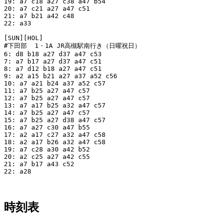
19: a7 c18 a27 c38 a47 b54

20: a7 c21 a27 a47 c51

21: a7 b21 a42 c48

22: a33

[SUN][HOL]

#下田部  1・1A JR高槻駅南行き（日曜祝日）

6: d8 b18 a27 d37 a47 c53

7: a7 b17 a27 d37 a47 c51

8: a7 d12 b18 a27 a47 c51

9: a2 a15 b21 a27 a37 a52 c56

10: a7 a21 b24 a37 a52 c57

11: a7 b25 a27 a47 c57

12: a7 b25 a27 a47 c57

13: a7 a17 b25 a32 a47 c57

14: a7 b25 a27 a47 c57

15: a7 b25 a27 d38 a47 c57

16: a7 a27 c30 a47 b55

17: a2 a17 c27 a32 a47 c58

18: a2 a17 b26 a32 a47 c58

19: a7 c28 a30 a42 b52

20: a2 c25 a27 a42 c55

21: a7 b17 a43 c52

22: a28

時刻表