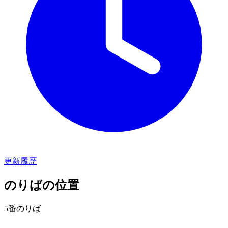
更新履歴
のりばの位置
5番のりば