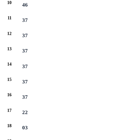
10
46
11
37
12
37
13
37
14
37
15
37
16
37
17
22
18
03