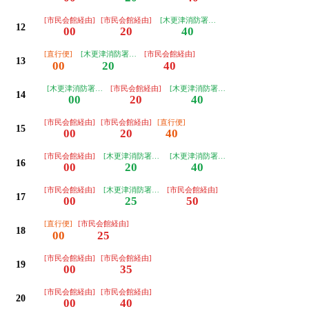
[市民会館経由]
[市民会館経由]
[木更津消防署経由]
12
00
20
40
[直行便]
[木更津消防署経由]
[市民会館経由]
13
00
20
40
[木更津消防署経由]
[市民会館経由]
[木更津消防署経由]
14
00
20
40
[市民会館経由]
[市民会館経由]
[直行便]
15
00
20
40
[市民会館経由]
[木更津消防署経由]
[木更津消防署経由]
16
00
20
40
[市民会館経由]
[木更津消防署経由]
[市民会館経由]
17
00
25
50
[直行便]
[市民会館経由]
18
00
25
[市民会館経由]
[市民会館経由]
19
00
35
[市民会館経由]
[市民会館経由]
20
00
40