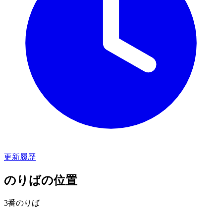
更新履歴
のりばの位置
3番のりば