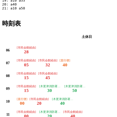
19: a10 a55

20: a40

21: a10 a50

時刻表
平日
土休日
[市民会館経由]
06
28
[市民会館経由]
[市民会館経由]
[直行便]
07
05
32
40
[市民会館経由]
[市民会館経由]
08
15
45
[市民会館経由]
[木更津消防署経由]
[木更津消防署経由]
09
15
30
50
[直行便]
[市民会館経由]
[木更津消防署経由]
10
00
20
40
[市民会館経由]
[木更津消防署経由]
[市民会館経由]
11
00
20
40