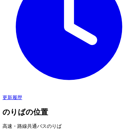
更新履歴
のりばの位置
高速・路線共通バスのりば