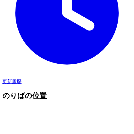
更新履歴
のりばの位置