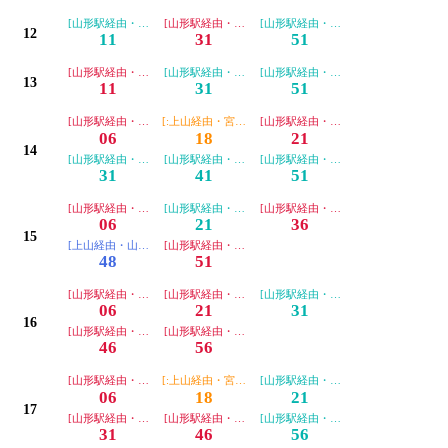
[山形駅経由・山交バス便]
[山形駅経由・宮城交通便]
[山形駅経由・山交バス便]
12
11
31
51
[山形駅経由・宮城交通便]
[山形駅経由・山交バス便]
[山形駅経由・山交バス便]
13
11
31
51
[山形駅経由・宮城交通便]
[:上山経由・宮城交通便]
[山形駅経由・宮城交通便]
06
18
21
14
[山形駅経由・山交バス便]
[山形駅経由・山交バス便]
[山形駅経由・山交バス便]
31
41
51
[山形駅経由・宮城交通便]
[山形駅経由・山交バス便]
[山形駅経由・宮城交通便]
06
21
36
15
[上山経由・山交バス便]
[山形駅経由・宮城交通便]
48
51
[山形駅経由・宮城交通便]
[山形駅経由・宮城交通便]
[山形駅経由・山交バス便]
06
21
31
16
[山形駅経由・宮城交通便]
[山形駅経由・宮城交通便]
46
56
[山形駅経由・宮城交通便]
[:上山経由・宮城交通便]
[山形駅経由・山交バス便]
06
18
21
17
[山形駅経由・宮城交通便]
[山形駅経由・宮城交通便]
[山形駅経由・山交バス便]
31
46
56