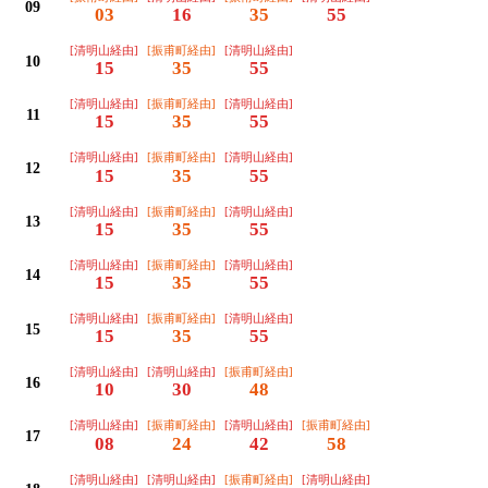
09
03
16
35
55
[清明山経由]
[振甫町経由]
[清明山経由]
10
15
35
55
[清明山経由]
[振甫町経由]
[清明山経由]
11
15
35
55
[清明山経由]
[振甫町経由]
[清明山経由]
12
15
35
55
[清明山経由]
[振甫町経由]
[清明山経由]
13
15
35
55
[清明山経由]
[振甫町経由]
[清明山経由]
14
15
35
55
[清明山経由]
[振甫町経由]
[清明山経由]
15
15
35
55
[清明山経由]
[清明山経由]
[振甫町経由]
16
10
30
48
[清明山経由]
[振甫町経由]
[清明山経由]
[振甫町経由]
17
08
24
42
58
[清明山経由]
[清明山経由]
[振甫町経由]
[清明山経由]