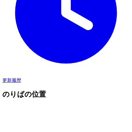
更新履歴
のりばの位置