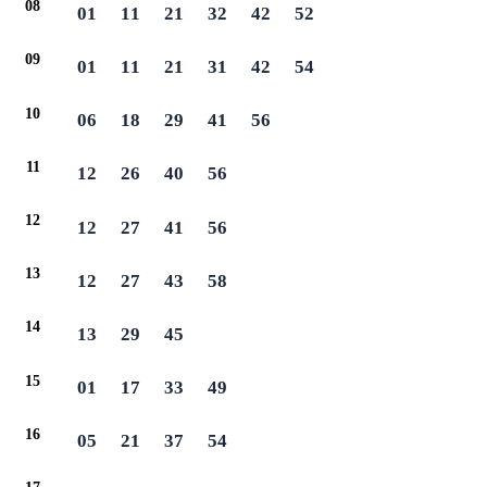
08
01
11
21
32
42
52
09
01
11
21
31
42
54
10
06
18
29
41
56
11
12
26
40
56
12
12
27
41
56
13
12
27
43
58
14
13
29
45
15
01
17
33
49
16
05
21
37
54