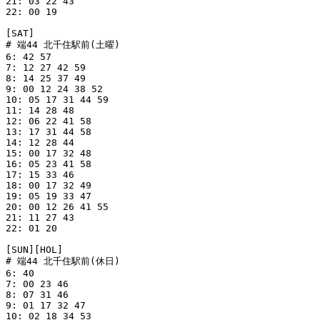
21: 03 22 43

22: 00 19

[SAT]

# 端44 北千住駅前(土曜)

6: 42 57

7: 12 27 42 59

8: 14 25 37 49

9: 00 12 24 38 52

10: 05 17 31 44 59

11: 14 28 48

12: 06 22 41 58

13: 17 31 44 58

14: 12 28 44

15: 00 17 32 48

16: 05 23 41 58

17: 15 33 46

18: 00 17 32 49

19: 05 19 33 47

20: 00 12 26 41 55

21: 11 27 43

22: 01 20

[SUN][HOL]

# 端44 北千住駅前(休日)

6: 40

7: 00 23 46

8: 07 31 46

9: 01 17 32 47

10: 02 18 34 53
