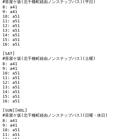
#茶屋ケ坂(北千種町経由ノンステップバス)(平日)

8: a41

9: a41

10: a51

11: a51

12: a51

13: a51

14: a51

15: a51

16: a51

[SAT]

#茶屋ケ坂(北千種町経由ノンステップバス)(土曜)

8: a41

9: a41

10: a51

11: a51

12: a51

13: a51

14: a51

15: a51

16: a51

[SUN][HOL]

#茶屋ケ坂(北千種町経由ノンステップバス)(日曜・休日)

8: a41

9: a41

10: a51

11: a51
