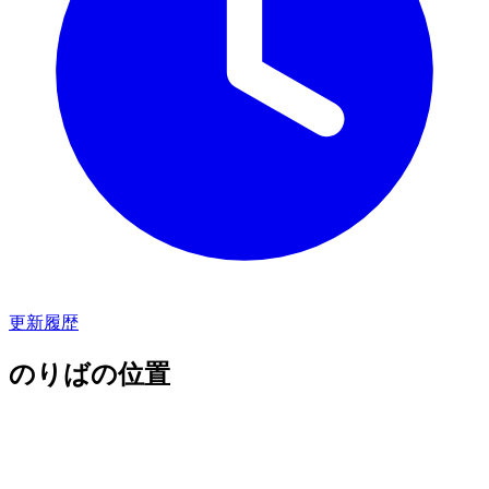
更新履歴
のりばの位置