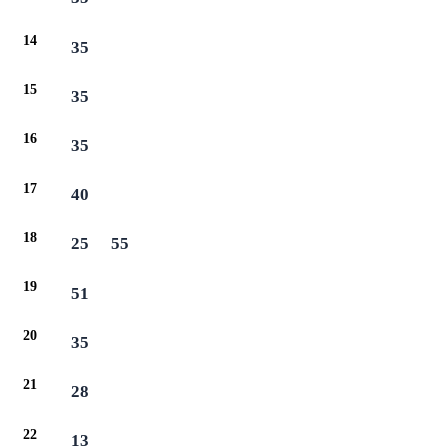
14
35
15
35
16
35
17
40
18
25
55
19
51
20
35
21
28
22
13