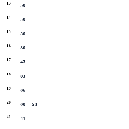
13
50
14
50
15
50
16
50
17
43
18
03
19
06
20
00
50
21
41