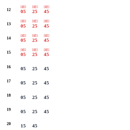
[総]
[総]
[総]
12
05
25
45
[総]
[総]
[総]
13
05
25
45
[総]
[総]
[総]
14
05
25
45
[総]
[総]
[総]
15
05
25
45
16
05
25
45
17
05
25
45
18
05
25
45
19
05
25
45
20
15
45