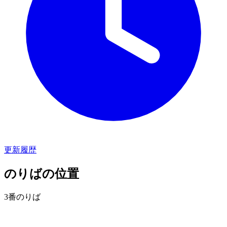
更新履歴
のりばの位置
3番のりば