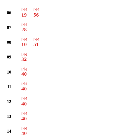
[小]
[小]
06
19
56
[小]
07
28
[小]
[小]
08
10
51
[小]
09
32
[小]
10
40
[小]
11
40
[小]
12
40
[小]
13
40
[小]
14
40