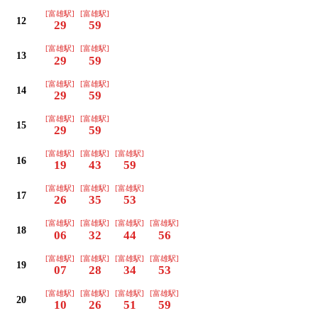
[富雄駅]
[富雄駅]
12
29
59
[富雄駅]
[富雄駅]
13
29
59
[富雄駅]
[富雄駅]
14
29
59
[富雄駅]
[富雄駅]
15
29
59
[富雄駅]
[富雄駅]
[富雄駅]
16
19
43
59
[富雄駅]
[富雄駅]
[富雄駅]
17
26
35
53
[富雄駅]
[富雄駅]
[富雄駅]
[富雄駅]
18
06
32
44
56
[富雄駅]
[富雄駅]
[富雄駅]
[富雄駅]
19
07
28
34
53
[富雄駅]
[富雄駅]
[富雄駅]
[富雄駅]
20
10
26
51
59