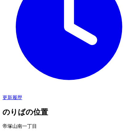
更新履歴
のりばの位置
帝塚山南一丁目