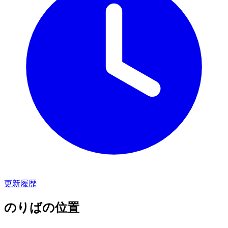
更新履歴
のりばの位置