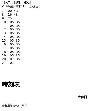
[SAT][SUN][HOL]

# 豊橋駅前行き (土休日)

7: 00 43

8: 16 48

9: 25

10: 05 35

11: 05 35 

12: 05 35

13: 05 35

14: 05 35

15: 05 35

16: 05 35 

17: 05 35 

18: 05 35 

19: 05 35

20: 07 35

21: 07

時刻表
平日
土休日
豊橋駅前行き (平日)