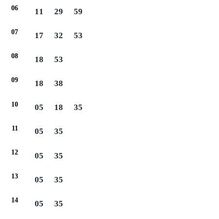
06
11
29
59
07
17
32
53
08
18
53
09
18
38
10
05
18
35
11
05
35
12
05
35
13
05
35
14
05
35