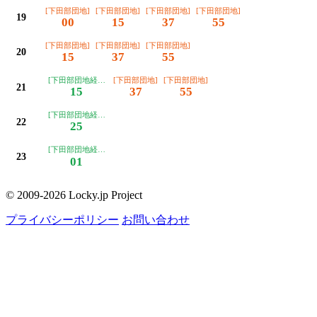
[下田部団地]
[下田部団地]
[下田部団地]
[下田部団地]
19
00
15
37
55
[下田部団地]
[下田部団地]
[下田部団地]
20
15
37
55
[下田部団地経由車庫前]
[下田部団地]
[下田部団地]
21
15
37
55
[下田部団地経由車庫前]
22
25
[下田部団地経由車庫前]
23
01
© 2009-2026 Locky.jp Project
プライバシーポリシー
お問い合わせ