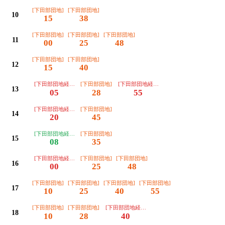
[下田部団地]
[下田部団地]
10
15
38
[下田部団地]
[下田部団地]
[下田部団地]
11
00
25
48
[下田部団地]
[下田部団地]
12
15
40
[下田部団地経由玉川橋団地]
[下田部団地]
[下田部団地経由玉川橋団地]
13
05
28
55
[下田部団地経由玉川橋団地]
[下田部団地]
14
20
45
[下田部団地経由車庫前]
[下田部団地]
15
08
35
[下田部団地経由玉川橋団地]
[下田部団地]
[下田部団地]
16
00
25
48
[下田部団地]
[下田部団地]
[下田部団地]
[下田部団地]
17
10
25
40
55
[下田部団地]
[下田部団地]
[下田部団地経由玉川橋団地]
18
10
28
40