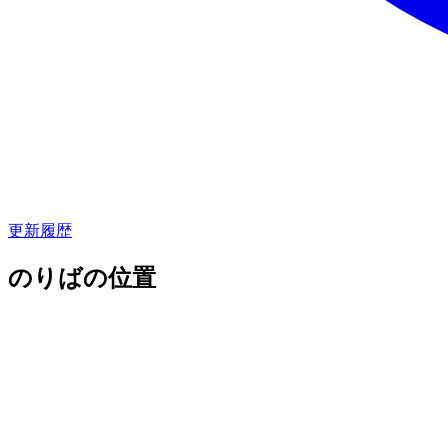
更新履歴
のりばの位置