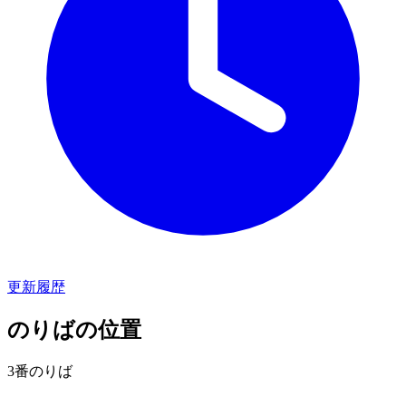
更新履歴
のりばの位置
3番のりば