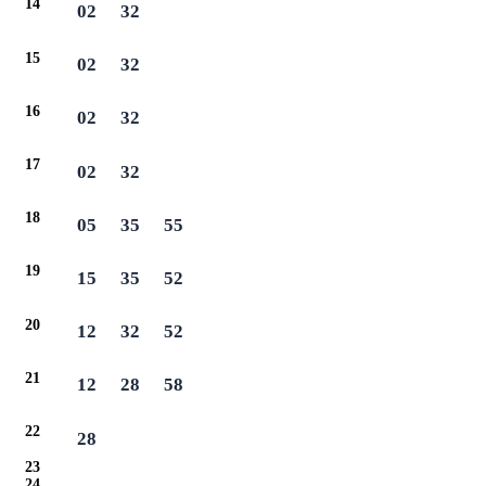
14
02
32
15
02
32
16
02
32
17
02
32
18
05
35
55
19
15
35
52
20
12
32
52
21
12
28
58
22
28
23
24