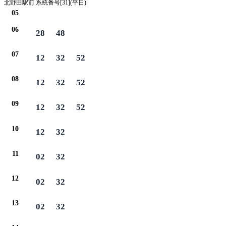
北野田駅前 系統番号[31](平日)
05
06
28
48
07
12
32
52
08
12
32
52
09
12
32
52
10
12
32
11
02
32
12
02
32
13
02
32