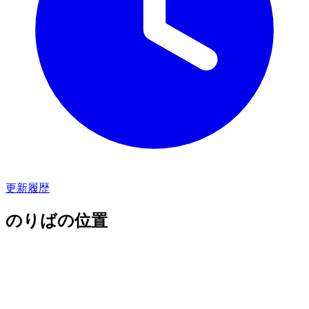
更新履歴
のりばの位置