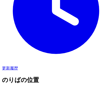
更新履歴
のりばの位置