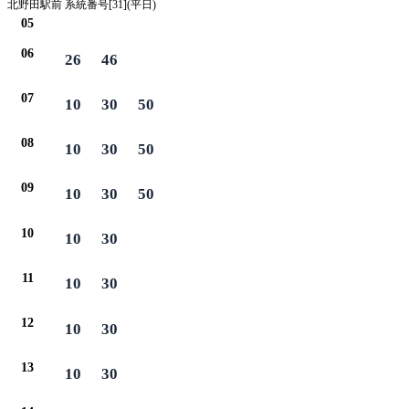
北野田駅前 系統番号[31](平日)
05
06
26
46
07
10
30
50
08
10
30
50
09
10
30
50
10
10
30
11
10
30
12
10
30
13
10
30