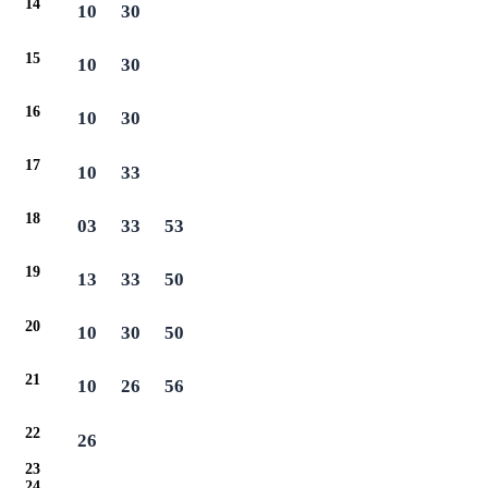
14
10
30
15
10
30
16
10
30
17
10
33
18
03
33
53
19
13
33
50
20
10
30
50
21
10
26
56
22
26
23
24