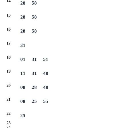
14
28
58
15
28
58
16
28
58
17
31
18
01
31
51
19
11
31
48
20
08
28
48
21
08
25
55
22
25
23
24