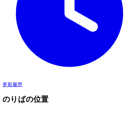
更新履歴
のりばの位置