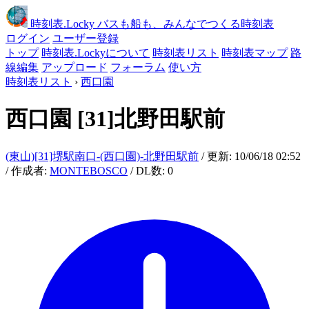
時刻表
.Locky
バスも船も、みんなでつくる時刻表
ログイン
ユーザー登録
トップ
時刻表.Lockyについて
時刻表リスト
時刻表マップ
路
線編集
アップロード
フォーラム
使い方
時刻表リスト
›
西口園
西口園
[31]北野田駅前
(東山)[31]堺駅南口-(西口園)-北野田駅前
/ 更新: 10/06/18 02:52
/ 作成者:
MONTEBOSCO
/ DL数: 0