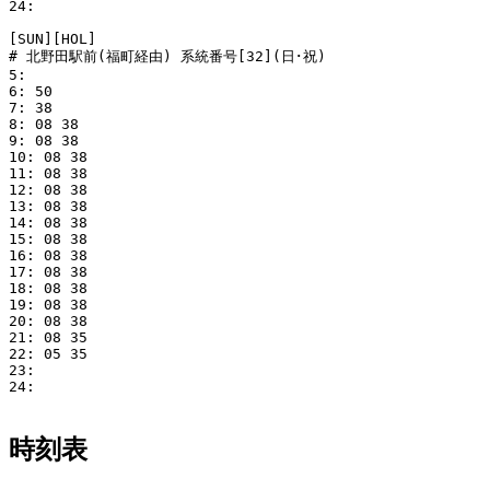
24: 

[SUN][HOL]

# 北野田駅前(福町経由) 系統番号[32](日･祝)

5: 

6: 50

7: 38

8: 08 38

9: 08 38

10: 08 38

11: 08 38

12: 08 38

13: 08 38

14: 08 38

15: 08 38

16: 08 38

17: 08 38

18: 08 38

19: 08 38

20: 08 38

21: 08 35

22: 05 35

23: 

24: 

時刻表