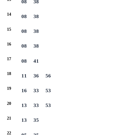
08
38
14
08
38
15
08
38
16
08
38
17
08
41
18
11
36
56
19
16
33
53
20
13
33
53
21
13
35
22