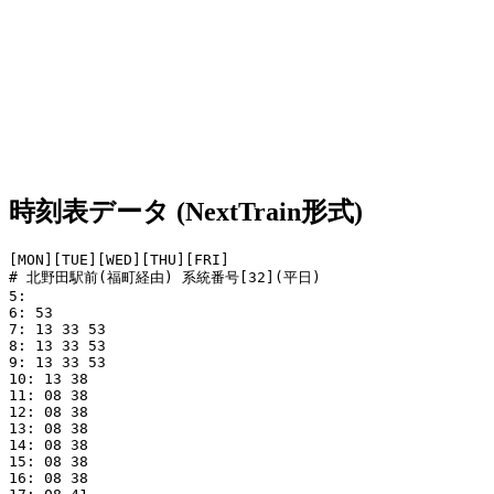
時刻表データ (NextTrain形式)
[MON][TUE][WED][THU][FRI]

# 北野田駅前(福町経由) 系統番号[32](平日)

5: 

6: 53

7: 13 33 53

8: 13 33 53

9: 13 33 53

10: 13 38

11: 08 38

12: 08 38

13: 08 38

14: 08 38

15: 08 38

16: 08 38
