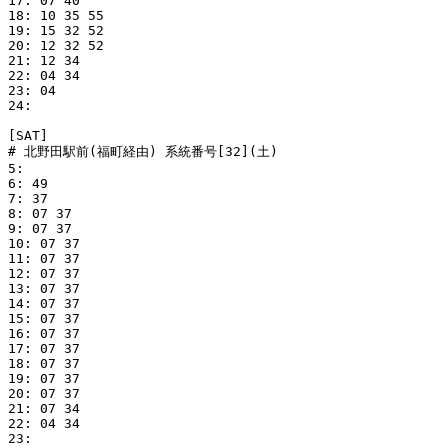
17: 07 40

18: 10 35 55

19: 15 32 52

20: 12 32 52

21: 12 34

22: 04 34

23: 04

24: 

[SAT]

# 北野田駅前(福町経由) 系統番号[32](土)

5: 

6: 49

7: 37

8: 07 37

9: 07 37

10: 07 37

11: 07 37

12: 07 37

13: 07 37

14: 07 37

15: 07 37

16: 07 37

17: 07 37

18: 07 37

19: 07 37

20: 07 37

21: 07 34

22: 04 34

23: 
