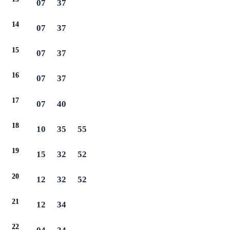
07
37
14
07
37
15
07
37
16
07
37
17
07
40
18
10
35
55
19
15
32
52
20
12
32
52
21
12
34
22