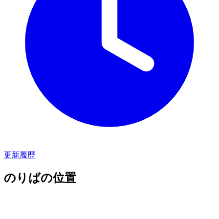
更新履歴
のりばの位置