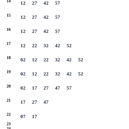
14
12
27
42
57
15
12
27
42
57
16
12
27
42
57
17
12
22
32
42
52
18
02
12
22
32
42
52
19
02
12
22
32
42
52
20
02
17
27
47
57
21
17
27
47
22
07
17
23
24