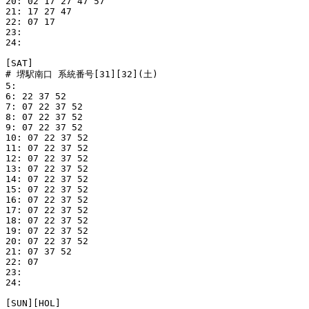
20: 02 17 27 47 57

21: 17 27 47

22: 07 17

23: 

24: 

[SAT]

# 堺駅南口 系統番号[31][32](土)

5: 

6: 22 37 52

7: 07 22 37 52

8: 07 22 37 52

9: 07 22 37 52

10: 07 22 37 52

11: 07 22 37 52

12: 07 22 37 52

13: 07 22 37 52

14: 07 22 37 52

15: 07 22 37 52

16: 07 22 37 52

17: 07 22 37 52

18: 07 22 37 52

19: 07 22 37 52

20: 07 22 37 52

21: 07 37 52

22: 07

23: 

24: 

[SUN][HOL]
