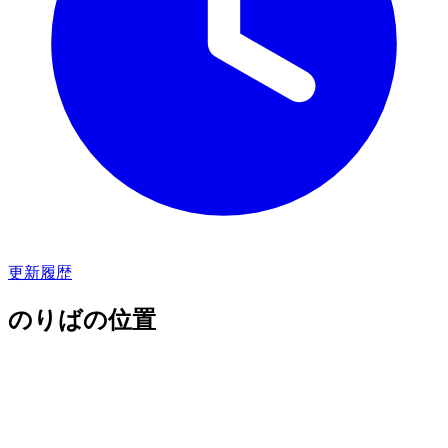
更新履歴
のりばの位置