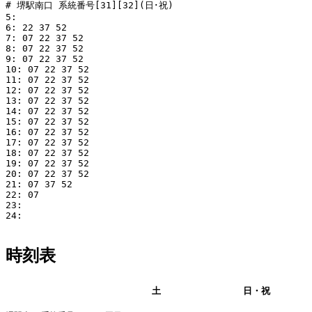
# 堺駅南口 系統番号[31][32](日･祝)

5: 

6: 22 37 52

7: 07 22 37 52

8: 07 22 37 52

9: 07 22 37 52

10: 07 22 37 52

11: 07 22 37 52

12: 07 22 37 52

13: 07 22 37 52

14: 07 22 37 52

15: 07 22 37 52

16: 07 22 37 52

17: 07 22 37 52

18: 07 22 37 52

19: 07 22 37 52

20: 07 22 37 52

21: 07 37 52

22: 07

23: 

24: 

時刻表
平日
土
日・祝