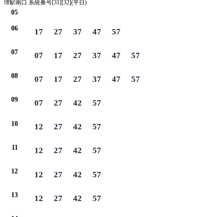
堺駅南口 系統番号[31][32](平日)
05
06
17
27
37
47
57
07
07
17
27
37
47
57
08
07
17
27
37
47
57
09
07
27
42
57
10
12
27
42
57
11
12
27
42
57
12
12
27
42
57
13
12
27
42
57