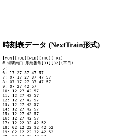
時刻表データ (NextTrain形式)
[MON][TUE][WED][THU][FRI]

# 堺駅南口 系統番号[31][32](平日)

5: 

6: 17 27 37 47 57

7: 07 17 27 37 47 57

8: 07 17 27 37 47 57

9: 07 27 42 57

10: 12 27 42 57

11: 12 27 42 57

12: 12 27 42 57

13: 12 27 42 57

14: 12 27 42 57

15: 12 27 42 57

16: 12 27 42 57

17: 12 22 32 42 52

18: 02 12 22 32 42 52

19: 02 12 22 32 42 52
