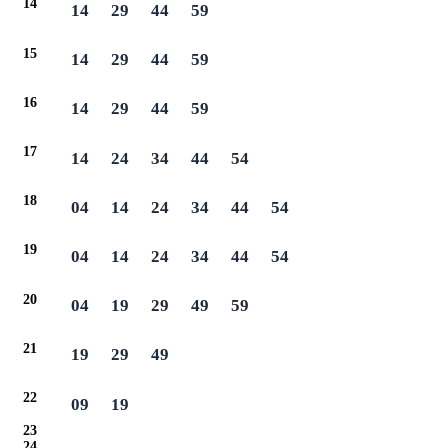
14
14
29
44
59
15
14
29
44
59
16
14
29
44
59
17
14
24
34
44
54
18
04
14
24
34
44
54
19
04
14
24
34
44
54
20
04
19
29
49
59
21
19
29
49
22
09
19
23
24