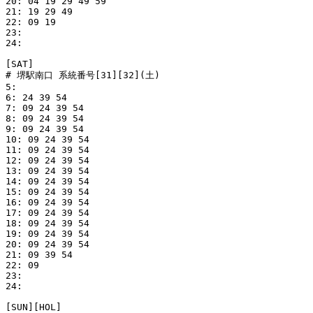
20: 04 19 29 49 59

21: 19 29 49

22: 09 19

23: 

24: 

[SAT]

# 堺駅南口 系統番号[31][32](土)

5: 

6: 24 39 54

7: 09 24 39 54

8: 09 24 39 54

9: 09 24 39 54

10: 09 24 39 54

11: 09 24 39 54

12: 09 24 39 54

13: 09 24 39 54

14: 09 24 39 54

15: 09 24 39 54

16: 09 24 39 54

17: 09 24 39 54

18: 09 24 39 54

19: 09 24 39 54

20: 09 24 39 54

21: 09 39 54

22: 09

23: 

24: 

[SUN][HOL]
