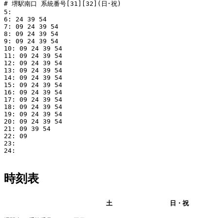
# 堺駅南口 系統番号[31][32](日･祝)

5: 

6: 24 39 54

7: 09 24 39 54

8: 09 24 39 54

9: 09 24 39 54

10: 09 24 39 54

11: 09 24 39 54

12: 09 24 39 54

13: 09 24 39 54

14: 09 24 39 54

15: 09 24 39 54

16: 09 24 39 54

17: 09 24 39 54

18: 09 24 39 54

19: 09 24 39 54

20: 09 24 39 54

21: 09 39 54

22: 09

23: 

24: 

時刻表
平日
土
日・祝