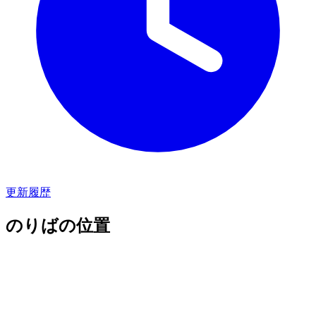
更新履歴
のりばの位置