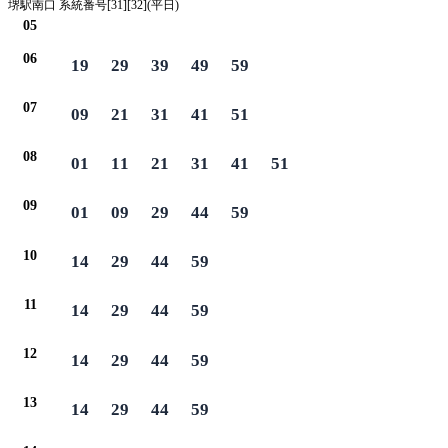
堺駅南口 系統番号[31][32](平日)
05
06
19
29
39
49
59
07
09
21
31
41
51
08
01
11
21
31
41
51
09
01
09
29
44
59
10
14
29
44
59
11
14
29
44
59
12
14
29
44
59
13
14
29
44
59