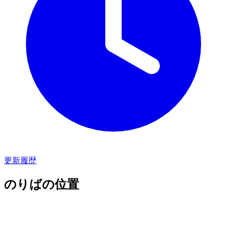
更新履歴
のりばの位置