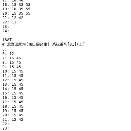
17: 18 48

18: 18 38 58

19: 18 35 55

20: 15 35 55

21: 12 42

22: 12

23: 

24: 

[SAT]

# 北野田駅前(西口園経由) 系統番号[31](土)

5: 

6: 12

7: 15 45

8: 15 45

9: 15 45

10: 15 45

11: 15 45

12: 15 45

13: 15 45

14: 15 45

15: 15 45

16: 15 45

17: 15 45

18: 15 45

19: 15 45

20: 15 45

21: 12 42

22: 

23: 
