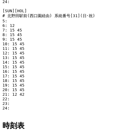
24: 

[SUN][HOL]

# 北野田駅前(西口園経由) 系統番号[31](日･祝)

5: 

6: 12

7: 15 45

8: 15 45

9: 15 45

10: 15 45

11: 15 45

12: 15 45

13: 15 45

14: 15 45

15: 15 45

16: 15 45

17: 15 45

18: 15 45

19: 15 45

20: 15 45

21: 12 42 

22: 

23: 

24: 

時刻表