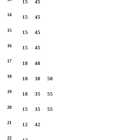
15
45
14
15
45
15
15
45
16
15
45
17
18
48
18
18
38
58
19
18
35
55
20
15
35
55
21
12
42
22